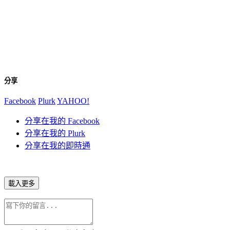
分享
Facebook
Plurk
YAHOO!
分享在我的 Facebook
分享在我的 Plurk
分享在我的即時通
載入更多