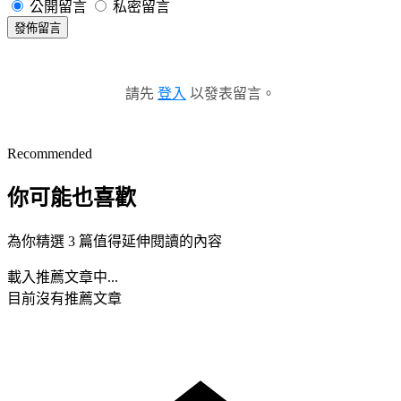
公開留言
私密留言
發佈留言
請先
登入
以發表留言。
Recommended
你可能也喜歡
為你精選 3 篇值得延伸閱讀的內容
載入推薦文章中...
目前沒有推薦文章