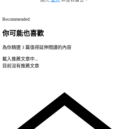
Recommended
你可能也喜歡
為你精選 3 篇值得延伸閱讀的內容
載入推薦文章中...
目前沒有推薦文章