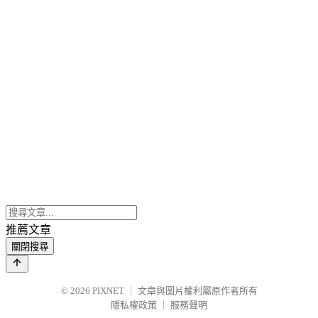
推薦文章
關閉搜尋
© 2026
PIXNET
｜
文章與圖片權利屬原作者所有
隱私權政策
｜
服務聲明