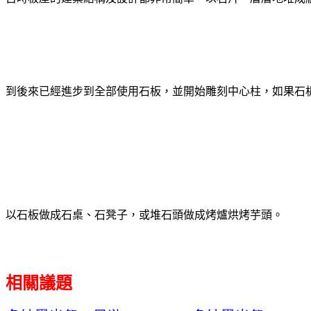
到後來已經進步到全部使用石板，並開始雕刻中心柱，如果石
以石板做成石桌、石凳子，或堆石頭做成烤爐烘烤芋頭。
相關議題