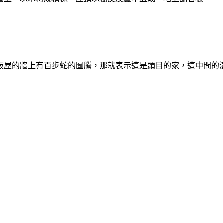
板屋的牆上有百步蛇的圖騰，那就表示這是頭目的家，這中間的