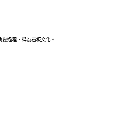
演變過程，稱為石板文化。