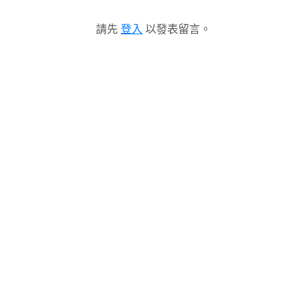
請先
登入
以發表留言。