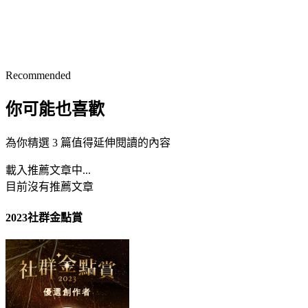
Recommended
你可能也喜歡
為你精選 3 篇值得延伸閱讀的內容
載入推薦文章中...
目前沒有推薦文章
2023社群金點賞