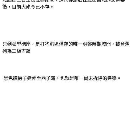
衝，目前大砲今已不存。
只剩弧型砲座，是打狗港區僅存的唯一明鄭時期城門，被台灣
列為三級古蹟
黑色牆房子延伸至西子灣，也就是唯一尚未拆除的建築。