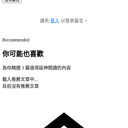
請先
登入
以發表留言。
Recommended
你可能也喜歡
為你精選 3 篇值得延伸閱讀的內容
載入推薦文章中...
目前沒有推薦文章