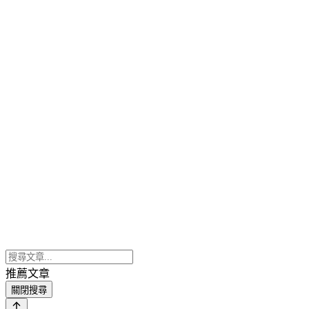
推薦文章
關閉搜尋