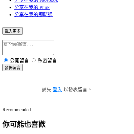
分享在我的 Facebook
分享在我的 Plurk
分享在我的即時通
載入更多
公開留言
私密留言
發佈留言
請先
登入
以發表留言。
Recommended
你可能也喜歡