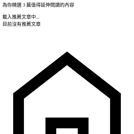
為你精選 3 篇值得延伸閱讀的內容
載入推薦文章中...
目前沒有推薦文章