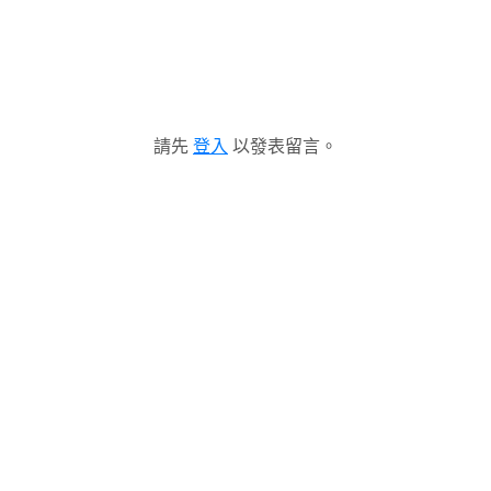
請先
登入
以發表留言。