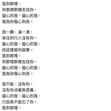
我到那裡，
到那裡那裡去找你，
癡心的我，癡心的我，
我為你傷心到底。
雨一顆，淚一滴，
來往的行人沒有你，
癡心的我，癡心的我，
就這樣被你拋棄。
我到那裡，
到那裡那裡去找你，
癡心的我，癡心的我，
我為你傷心到底。
我不能，沒有你，
沒有你活著無意義，
癡心的我，癡心的我，
只因為不能忘了你。
我到那裡，