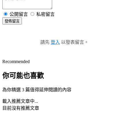
公開留言
私密留言
發佈留言
請先
登入
以發表留言。
Recommended
你可能也喜歡
為你精選 3 篇值得延伸閱讀的內容
載入推薦文章中...
目前沒有推薦文章