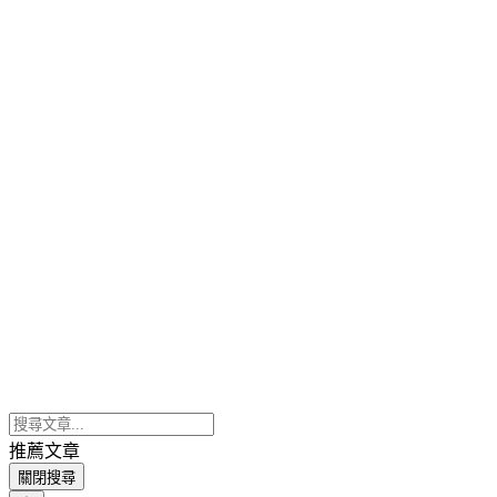
推薦文章
關閉搜尋