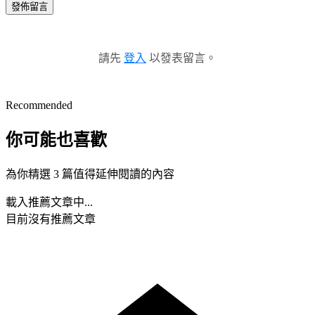
發佈留言
請先
登入
以發表留言。
Recommended
你可能也喜歡
為你精選 3 篇值得延伸閱讀的內容
載入推薦文章中...
目前沒有推薦文章