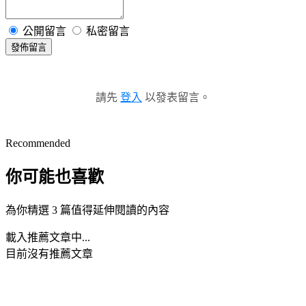
公開留言
私密留言
發佈留言
請先
登入
以發表留言。
Recommended
你可能也喜歡
為你精選 3 篇值得延伸閱讀的內容
載入推薦文章中...
目前沒有推薦文章