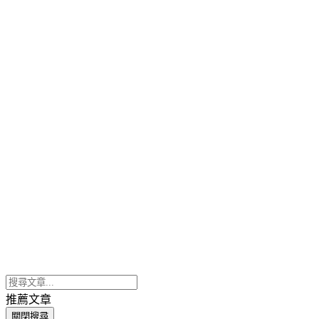
推薦文章
關閉搜尋