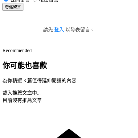
發佈留言
請先
登入
以發表留言。
Recommended
你可能也喜歡
為你精選 3 篇值得延伸閱讀的內容
載入推薦文章中...
目前沒有推薦文章