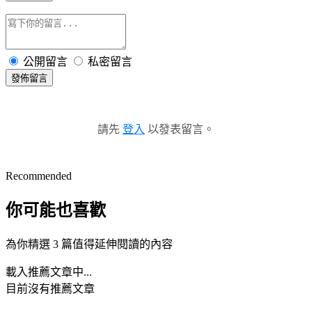
公開留言
私密留言
發佈留言
請先
登入
以發表留言。
Recommended
你可能也喜歡
為你精選 3 篇值得延伸閱讀的內容
載入推薦文章中...
目前沒有推薦文章