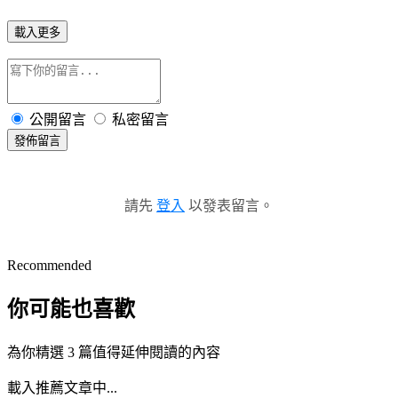
載入更多
公開留言
私密留言
發佈留言
請先
登入
以發表留言。
Recommended
你可能也喜歡
為你精選 3 篇值得延伸閱讀的內容
載入推薦文章中...