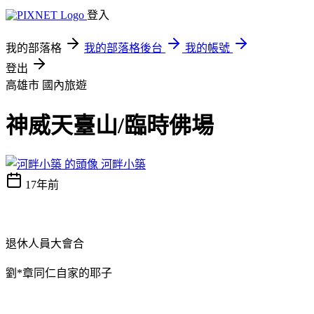
登入
我的部落格
我的部落格後台
我的帳號
登出
高雄市
國內旅遊
神威天臺山/臨時佛場
河畔小築
17年前
退休人員大會合
劉*章同仁自家的耶子