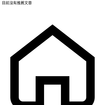
目前沒有推薦文章