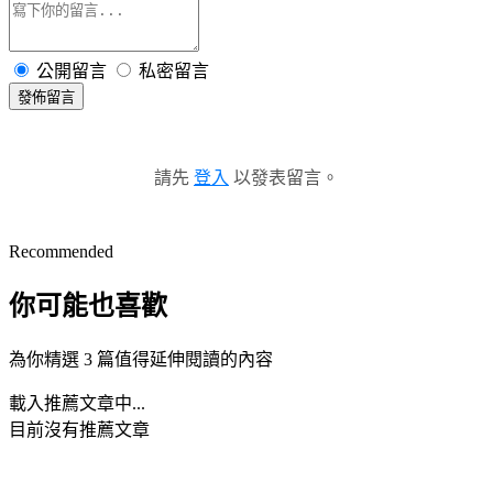
公開留言
私密留言
發佈留言
請先
登入
以發表留言。
Recommended
你可能也喜歡
為你精選 3 篇值得延伸閱讀的內容
載入推薦文章中...
目前沒有推薦文章