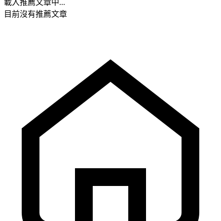
載入推薦文章中...
目前沒有推薦文章