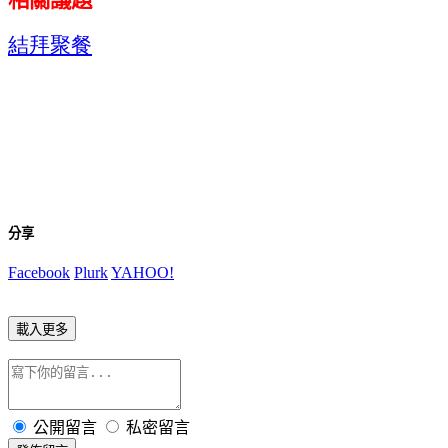
結拜聚餐
分享
Facebook
Plurk
YAHOO!
載入更多
公開留言
私密留言