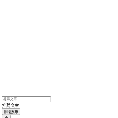
推薦文章
關閉搜尋