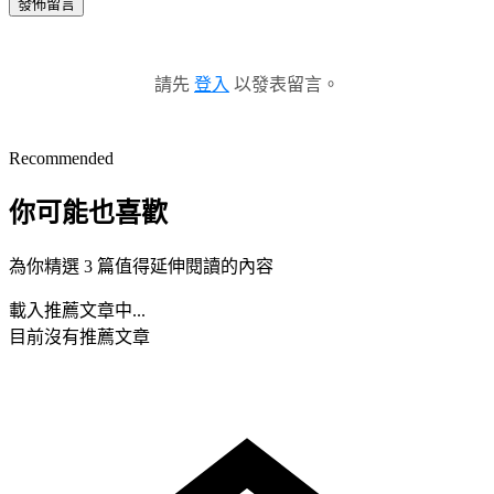
發佈留言
請先
登入
以發表留言。
Recommended
你可能也喜歡
為你精選 3 篇值得延伸閱讀的內容
載入推薦文章中...
目前沒有推薦文章