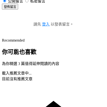
公開留言
私密留言
發佈留言
請先
登入
以發表留言。
Recommended
你可能也喜歡
為你精選 3 篇值得延伸閱讀的內容
載入推薦文章中...
目前沒有推薦文章