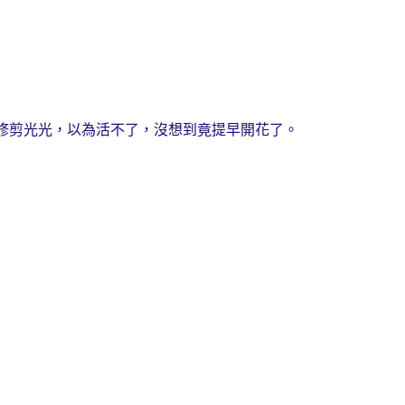
修剪光光，以為活不了，沒想到竟提早開花了。