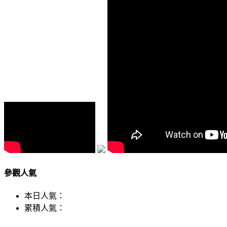
參觀人氣
本日人氣：
累積人氣：