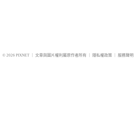
© 2026
PIXNET
｜
文章與圖片權利屬原作者所有
｜
隱私權政策
｜
服務聲明