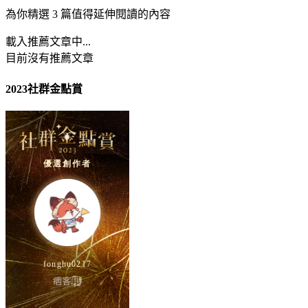
為你精選 3 篇值得延伸閱讀的內容
載入推薦文章中...
目前沒有推薦文章
2023社群金點賞