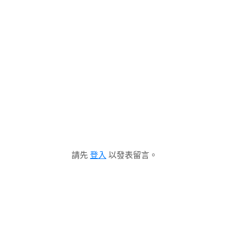
請先
登入
以發表留言。