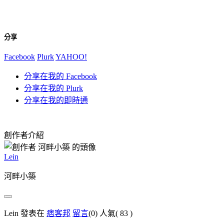
分享
Facebook
Plurk
YAHOO!
分享在我的 Facebook
分享在我的 Plurk
分享在我的即時通
創作者介紹
Lein
河畔小築
Lein 發表在
痞客邦
留言
(0)
人氣(
83
)