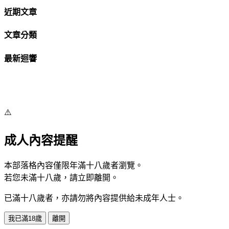
近期文章
文章分類
最新迴響
⚠️
成人內容提醒
本部落格內容僅限年滿十八歲者瀏覽。
若您未滿十八歲，請立即離開。
已滿十八歲者，亦請勿將內容提供給未成年人士。
我已滿18歲
離開