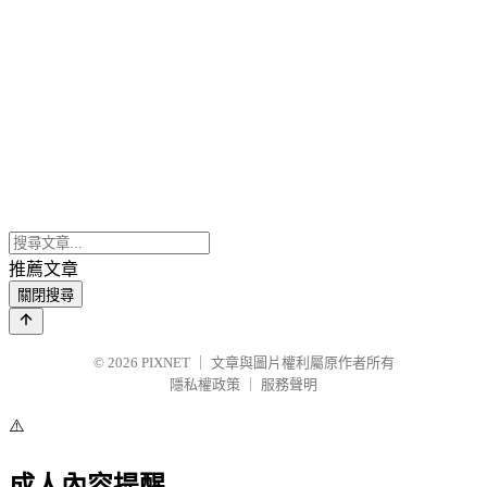
推薦文章
關閉搜尋
© 2026
PIXNET
｜
文章與圖片權利屬原作者所有
隱私權政策
｜
服務聲明
⚠️
成人內容提醒