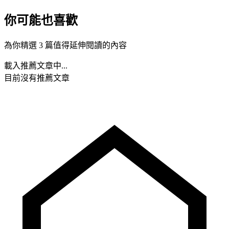
你可能也喜歡
為你精選 3 篇值得延伸閱讀的內容
載入推薦文章中...
目前沒有推薦文章