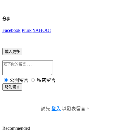
分享
Facebook
Plurk
YAHOO!
載入更多
公開留言
私密留言
發佈留言
請先
登入
以發表留言。
Recommended