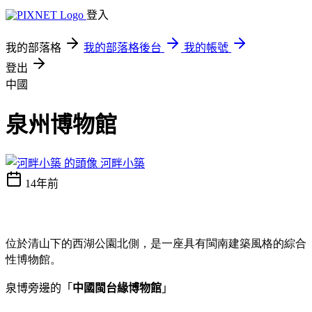
登入
我的部落格
我的部落格後台
我的帳號
登出
中國
泉州博物館
河畔小築
14年前
位於清山下的西湖公園北側，是一座具有閩南建築風格的綜合
性博物館。
泉博旁邊的「
中國閩台緣博物館
」