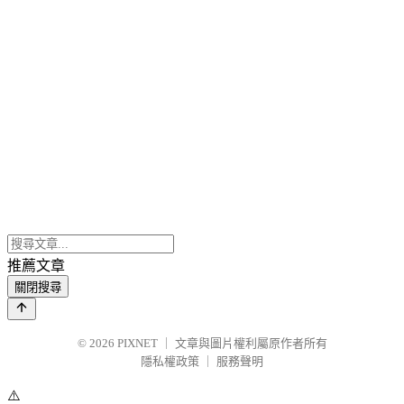
推薦文章
關閉搜尋
© 2026
PIXNET
｜
文章與圖片權利屬原作者所有
隱私權政策
｜
服務聲明
⚠️