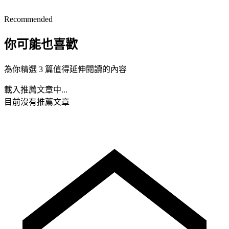
Recommended
你可能也喜歡
為你精選 3 篇值得延伸閱讀的內容
載入推薦文章中...
目前沒有推薦文章