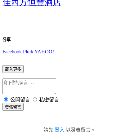
佳西方恒豐酒店
分享
Facebook
Plurk
YAHOO!
載入更多
公開留言
私密留言
發佈留言
請先
登入
以發表留言。