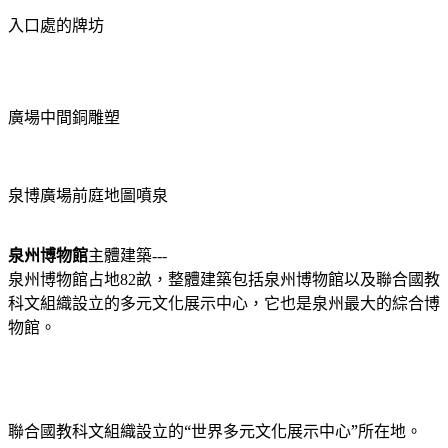
入口處的牌坊
廣場中間銅雕塑
泉博廣場前庭地圖噴泉
泉州博物館
主體建築---
泉州博物館占地
82
畝，整體建築包括泉州博物館以及聯合國教
科文組織設立的多元文化展示中心，它也是泉州最大的綜合博
物館。
聯合國教科文組織設立的“世界多元文化展示中心”所在地。