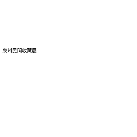
泉州民間收藏展