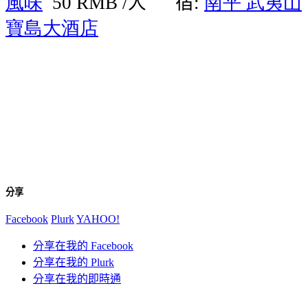
風味
人
宿
南平
武夷山
50 RMB /
:
寶島大酒店
分享
Facebook
Plurk
YAHOO!
分享在我的 Facebook
分享在我的 Plurk
分享在我的即時通