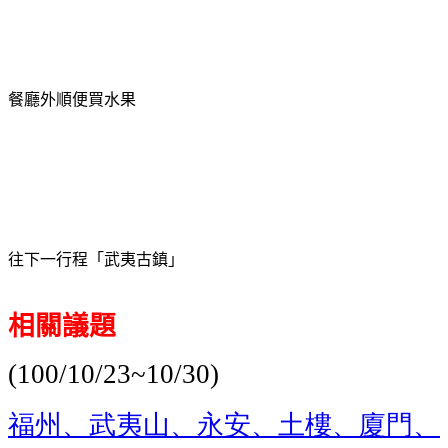
餐廳外順便買水果
往下一行程「武夷古鎮」
相關議題
(100/10/23~10/30)
福州、武夷山、永安、土樓、廈門、