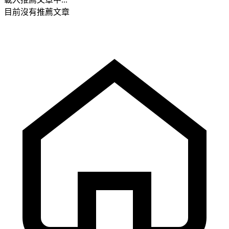
目前沒有推薦文章