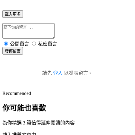
載入更多
公開留言
私密留言
發佈留言
請先
登入
以發表留言。
Recommended
你可能也喜歡
為你精選 3 篇值得延伸閱讀的內容
載入推薦文章中...