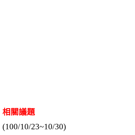
相關議題
(100/10/23~10/30)