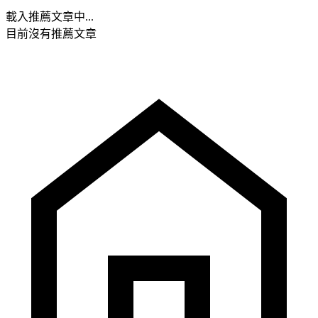
載入推薦文章中...
目前沒有推薦文章