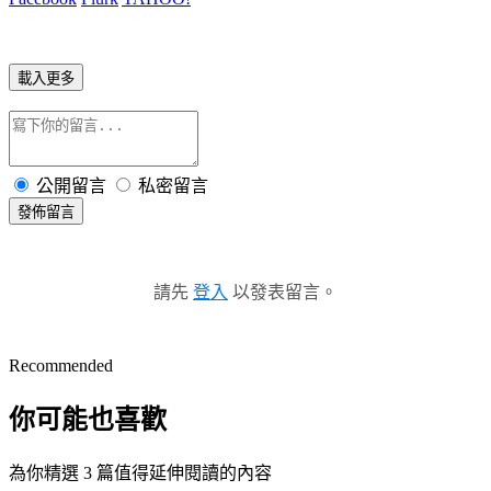
載入更多
公開留言
私密留言
發佈留言
請先
登入
以發表留言。
Recommended
你可能也喜歡
為你精選 3 篇值得延伸閱讀的內容