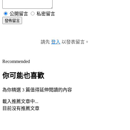
公開留言
私密留言
發佈留言
請先
登入
以發表留言。
Recommended
你可能也喜歡
為你精選 3 篇值得延伸閱讀的內容
載入推薦文章中...
目前沒有推薦文章