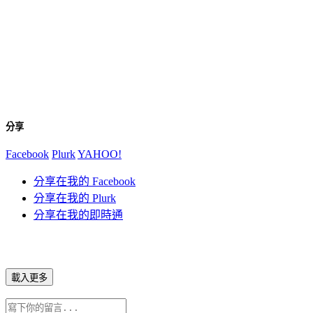
分享
Facebook
Plurk
YAHOO!
分享在我的 Facebook
分享在我的 Plurk
分享在我的即時通
載入更多