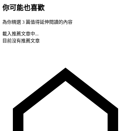
你可能也喜歡
為你精選 3 篇值得延伸閱讀的內容
載入推薦文章中...
目前沒有推薦文章