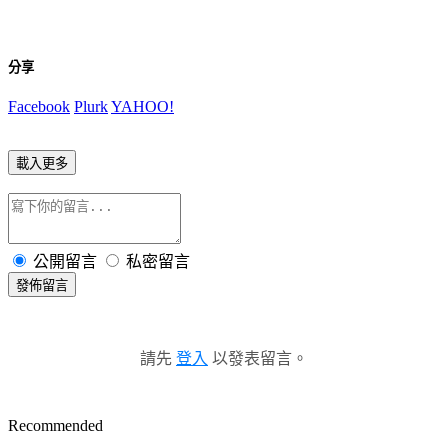
分享
Facebook
Plurk
YAHOO!
載入更多
公開留言
私密留言
發佈留言
請先
登入
以發表留言。
Recommended