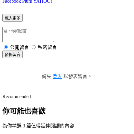
Facebook
Plurk
YAHOO!
載入更多
公開留言
私密留言
發佈留言
請先
登入
以發表留言。
Recommended
你可能也喜歡
為你精選 3 篇值得延伸閱讀的內容