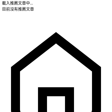
載入推薦文章中...
目前沒有推薦文章