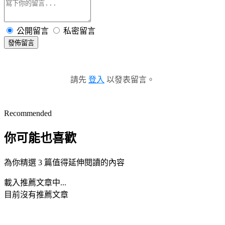
公開留言
私密留言
發佈留言
請先
登入
以發表留言。
Recommended
你可能也喜歡
為你精選 3 篇值得延伸閱讀的內容
載入推薦文章中...
目前沒有推薦文章