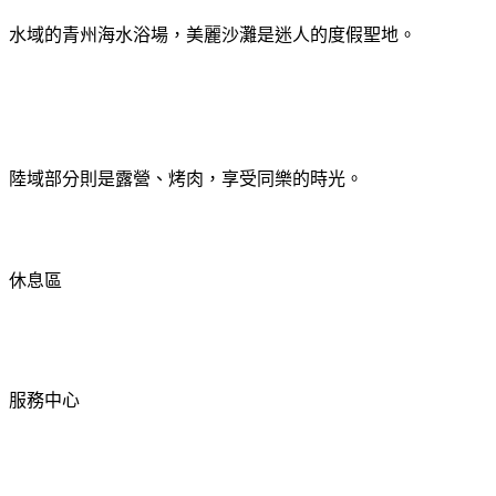
水域的青州海水浴場，美麗沙灘是迷人的度假聖地。
陸域部分則是露營、烤肉，享受同樂的時光。
休息區
服務中心