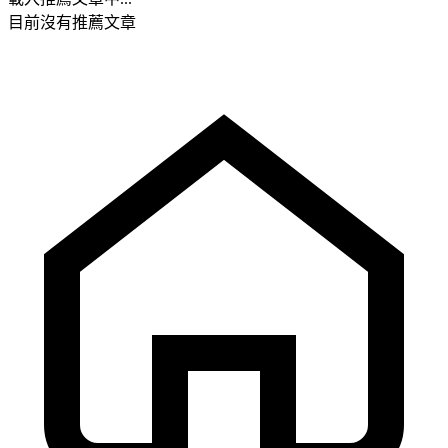
目前沒有推薦文章