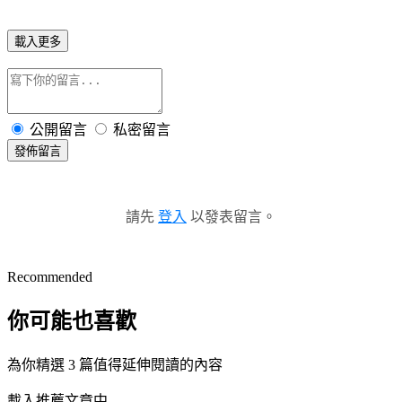
載入更多
公開留言
私密留言
發佈留言
請先
登入
以發表留言。
Recommended
你可能也喜歡
為你精選 3 篇值得延伸閱讀的內容
載入推薦文章中...