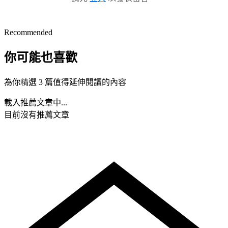
Recommended
你可能也喜歡
為你精選 3 篇值得延伸閱讀的內容
載入推薦文章中...
目前沒有推薦文章