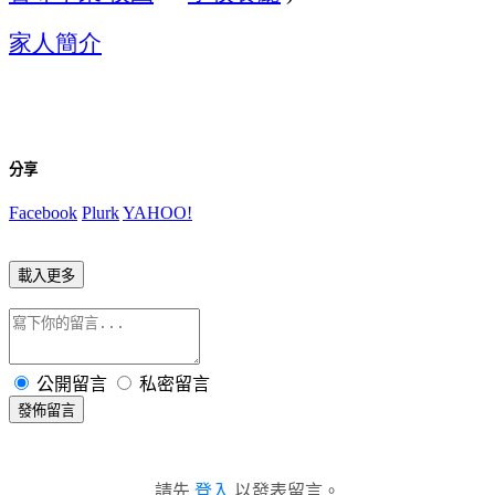
家人簡介
分享
Facebook
Plurk
YAHOO!
載入更多
公開留言
私密留言
發佈留言
請先
登入
以發表留言。