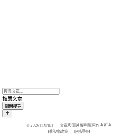
推薦文章
關閉搜尋
© 2026
PIXNET
｜
文章與圖片權利屬原作者所有
隱私權政策
｜
服務聲明