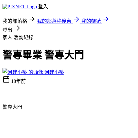
登入
我的部落格
我的部落格後台
我的帳號
登出
家人
活動紀錄
警專畢業 警專大門
河畔小築
18年前
警專大門