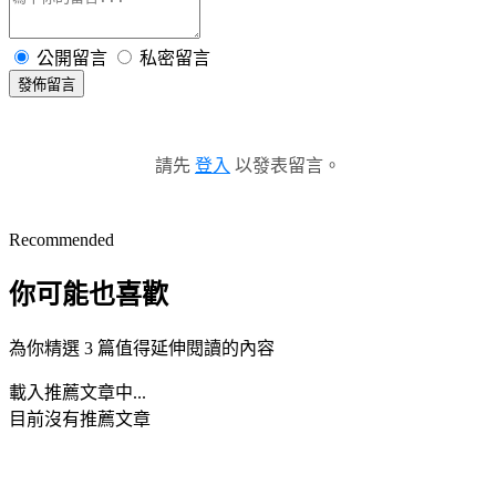
公開留言
私密留言
發佈留言
請先
登入
以發表留言。
Recommended
你可能也喜歡
為你精選 3 篇值得延伸閱讀的內容
載入推薦文章中...
目前沒有推薦文章