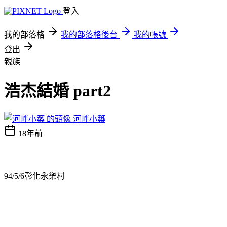
登入
我的部落格
我的部落格後台
我的帳號
登出
親族
浩杰結婚 part2
河畔小築
18年前
94/5/6彰化永樂村