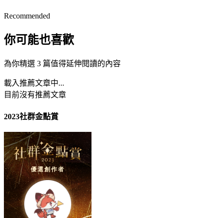
Recommended
你可能也喜歡
為你精選 3 篇值得延伸閱讀的內容
載入推薦文章中...
目前沒有推薦文章
2023社群金點賞