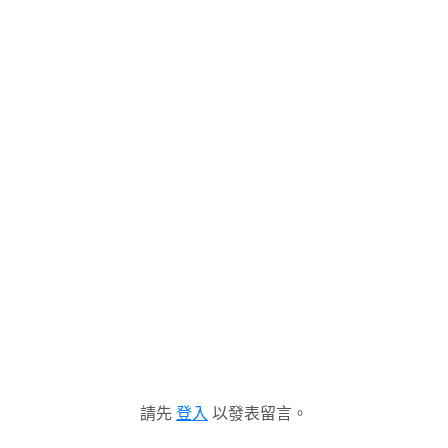
請先
登入
以發表留言。