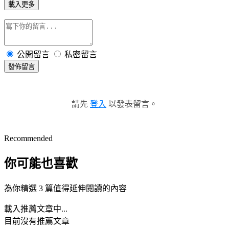
載入更多
公開留言
私密留言
發佈留言
請先
登入
以發表留言。
Recommended
你可能也喜歡
為你精選 3 篇值得延伸閱讀的內容
載入推薦文章中...
目前沒有推薦文章