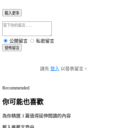
載入更多
公開留言
私密留言
發佈留言
請先
登入
以發表留言。
Recommended
你可能也喜歡
為你精選 3 篇值得延伸閱讀的內容
載入推薦文章中...