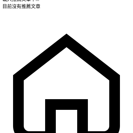
目前沒有推薦文章