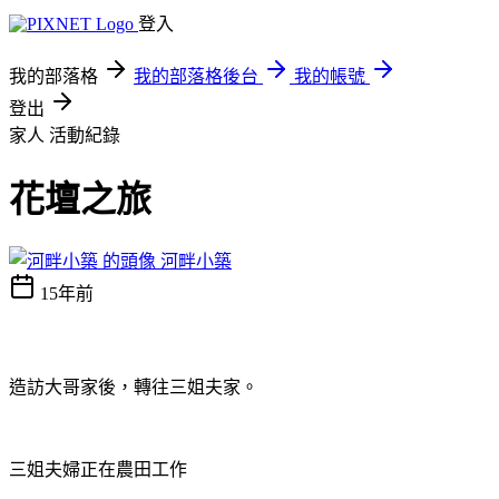
登入
我的部落格
我的部落格後台
我的帳號
登出
家人
活動紀錄
花壇之旅
河畔小築
15年前
造訪大哥家後，轉往三姐夫家。
三姐夫婦正在農田工作