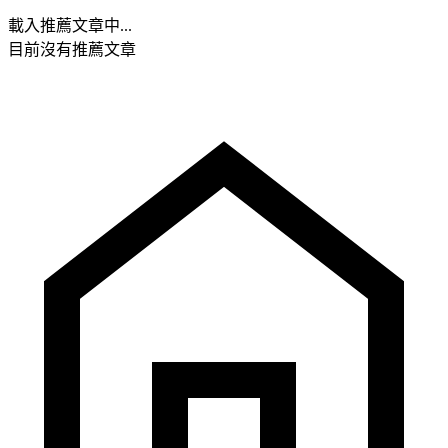
載入推薦文章中...
目前沒有推薦文章