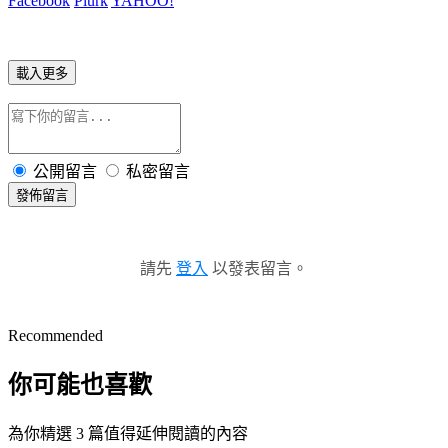
Facebook
Plurk
YAHOO!
載入更多
公開留言
私密留言
發佈留言
請先
登入
以發表留言。
Recommended
你可能也喜歡
為你精選 3 篇值得延伸閱讀的內容