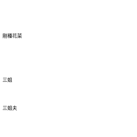
剛種花菜
三姐
三姐夫