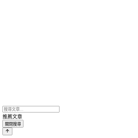
推薦文章
關閉搜尋