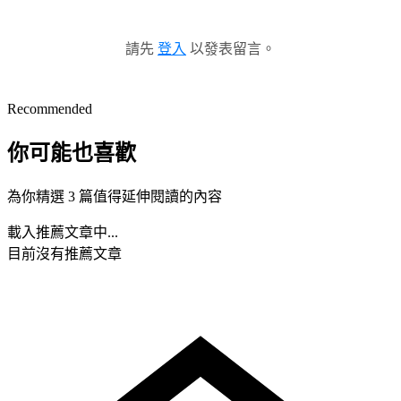
請先
登入
以發表留言。
Recommended
你可能也喜歡
為你精選 3 篇值得延伸閱讀的內容
載入推薦文章中...
目前沒有推薦文章