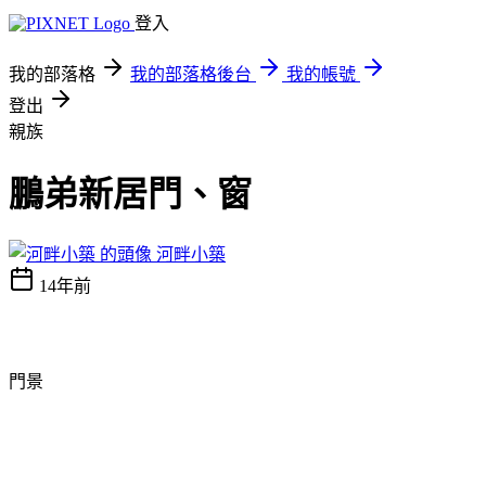
登入
我的部落格
我的部落格後台
我的帳號
登出
親族
鵬弟新居門、窗
河畔小築
14年前
門景