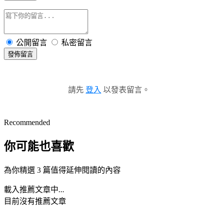
公開留言
私密留言
發佈留言
請先
登入
以發表留言。
Recommended
你可能也喜歡
為你精選 3 篇值得延伸閱讀的內容
載入推薦文章中...
目前沒有推薦文章