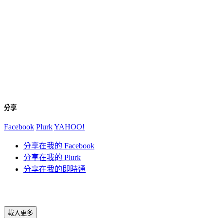
分享
Facebook
Plurk
YAHOO!
分享在我的 Facebook
分享在我的 Plurk
分享在我的即時通
載入更多