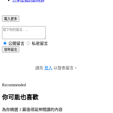
分享在我的即時通
載入更多
公開留言
私密留言
發佈留言
請先
登入
以發表留言。
Recommended
你可能也喜歡
為你精選 3 篇值得延伸閱讀的內容