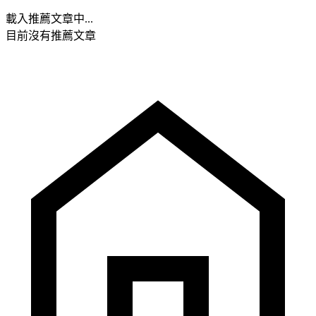
載入推薦文章中...
目前沒有推薦文章