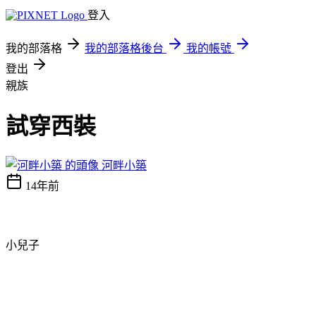
登入
我的部落格
我的部落格後台
我的帳號
登出
親族
試穿西裝
河畔小築
14年前
小兒子