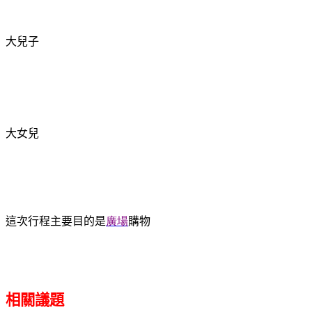
大兒子
大女兒
這次行程主要目的是
廣場
購物
相關議題