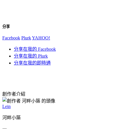
分享
Facebook
Plurk
YAHOO!
分享在我的 Facebook
分享在我的 Plurk
分享在我的即時通
創作者介紹
Lein
河畔小築