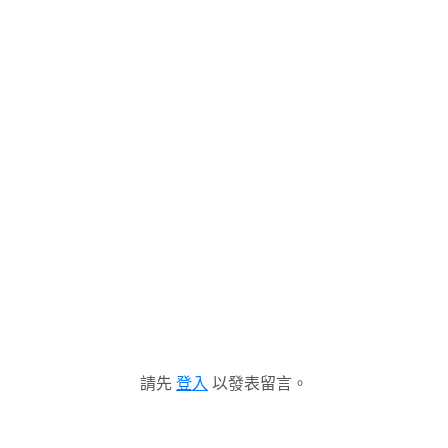
請先
登入
以發表留言。