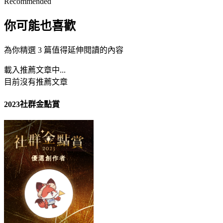
Recommended
你可能也喜歡
為你精選 3 篇值得延伸閱讀的內容
載入推薦文章中...
目前沒有推薦文章
2023社群金點賞