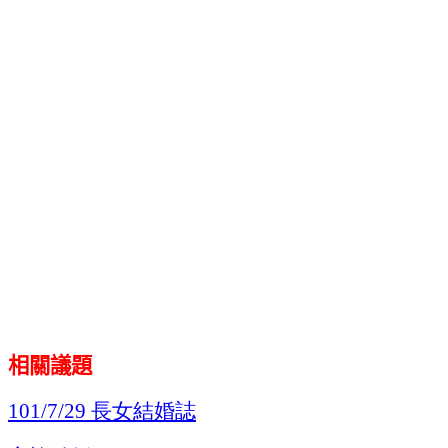
相關議題
長女結婚誌
101/7/29