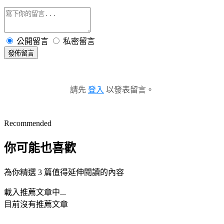
公開留言
私密留言
發佈留言
請先
登入
以發表留言。
Recommended
你可能也喜歡
為你精選 3 篇值得延伸閱讀的內容
載入推薦文章中...
目前沒有推薦文章