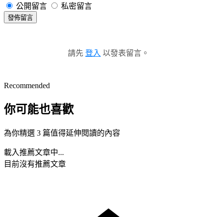
公開留言
私密留言
發佈留言
請先
登入
以發表留言。
Recommended
你可能也喜歡
為你精選 3 篇值得延伸閱讀的內容
載入推薦文章中...
目前沒有推薦文章