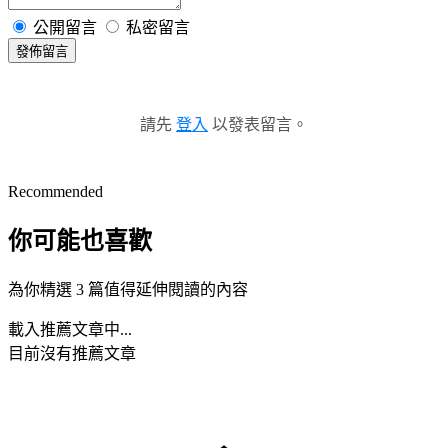
公開留言
私密留言
發佈留言
請先
登入
以發表留言。
Recommended
你可能也喜歡
為你精選 3 篇值得延伸閱讀的內容
載入推薦文章中...
目前沒有推薦文章