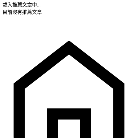
載入推薦文章中...
目前沒有推薦文章