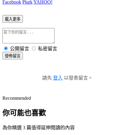
Facebook
Plurk
YAHOO!
載入更多
公開留言
私密留言
發佈留言
請先
登入
以發表留言。
Recommended
你可能也喜歡
為你精選 3 篇值得延伸閱讀的內容