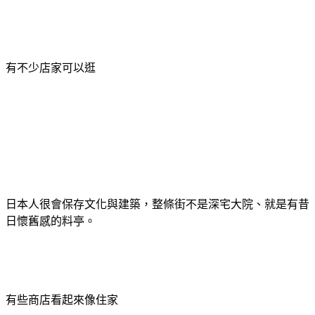
有不少店家可以逛
日本人很會保存文化與建築，
整條街不是深宅大院、就是有昔
日懷舊感的料亭。
有些商店看起來像住家