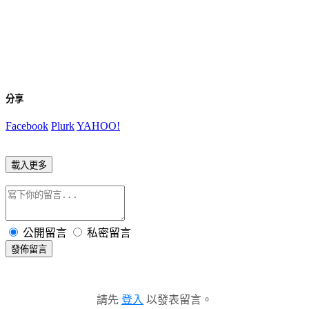
分享
Facebook
Plurk
YAHOO!
載入更多
公開留言
私密留言
發佈留言
請先
登入
以發表留言。