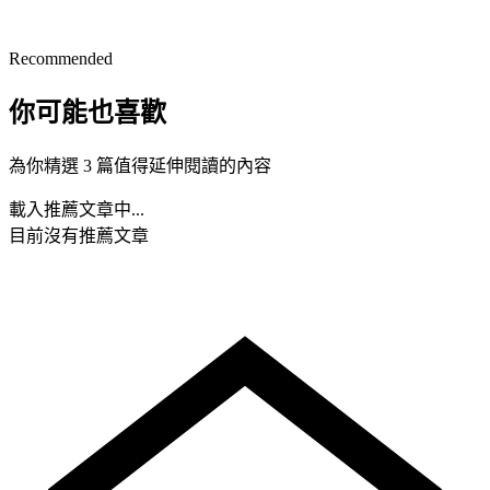
Recommended
你可能也喜歡
為你精選 3 篇值得延伸閱讀的內容
載入推薦文章中...
目前沒有推薦文章