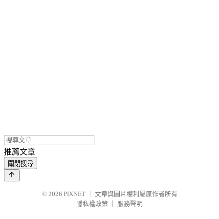
推薦文章
關閉搜尋
© 2026
PIXNET
｜
文章與圖片權利屬原作者所有
隱私權政策
｜
服務聲明