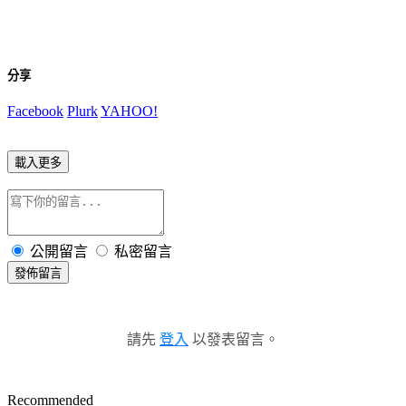
分享
Facebook
Plurk
YAHOO!
載入更多
公開留言
私密留言
發佈留言
請先
登入
以發表留言。
Recommended