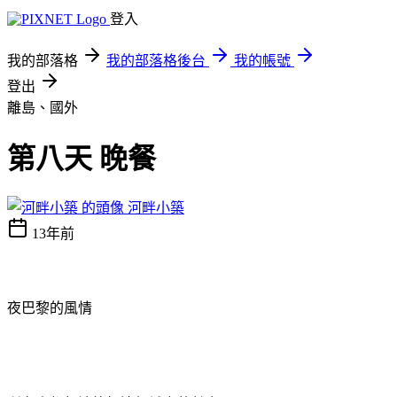
登入
我的部落格
我的部落格後台
我的帳號
登出
離島、國外
第八天 晚餐
河畔小築
13年前
夜巴黎的風情