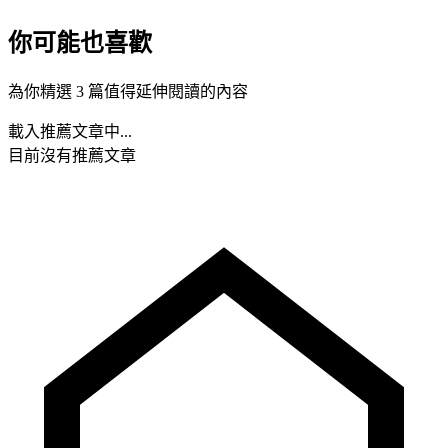
你可能也喜歡
為你精選 3 篇值得延伸閱讀的內容
載入推薦文章中...
目前沒有推薦文章