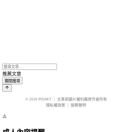
推薦文章
關閉搜尋
© 2026
PIXNET
｜
文章與圖片權利屬原作者所有
隱私權政策
｜
服務聲明
⚠️