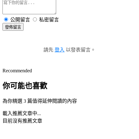
公開留言
私密留言
發佈留言
請先
登入
以發表留言。
Recommended
你可能也喜歡
為你精選 3 篇值得延伸閱讀的內容
載入推薦文章中...
目前沒有推薦文章