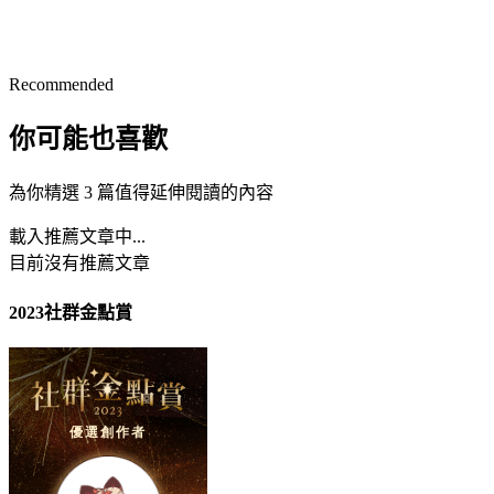
Recommended
你可能也喜歡
為你精選 3 篇值得延伸閱讀的內容
載入推薦文章中...
目前沒有推薦文章
2023社群金點賞