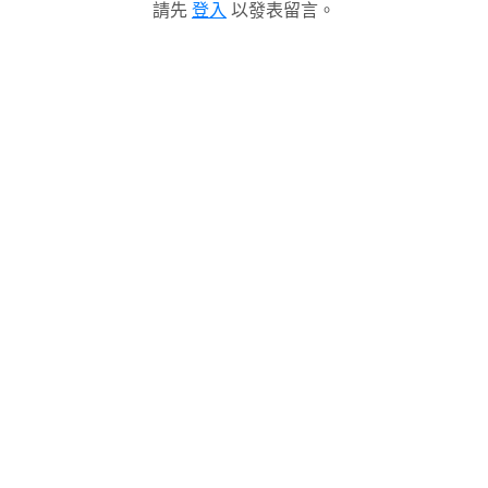
請先
登入
以發表留言。