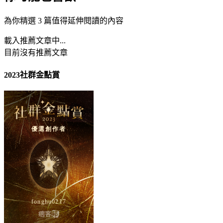
為你精選 3 篇值得延伸閱讀的內容
載入推薦文章中...
目前沒有推薦文章
2023社群金點賞