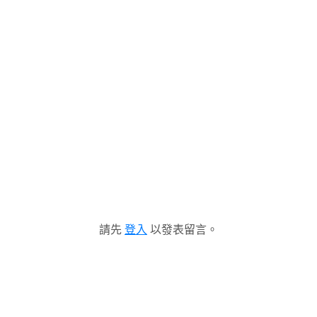
請先
登入
以發表留言。