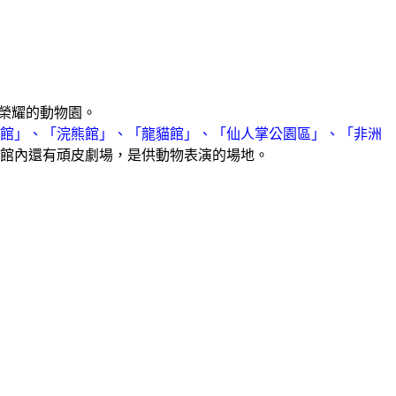
榮耀的動物園。
物館」、「浣熊館」、「龍貓館」、「仙人掌公園區」、「非洲
館內還有頑皮劇場，是供動物表演的場地。