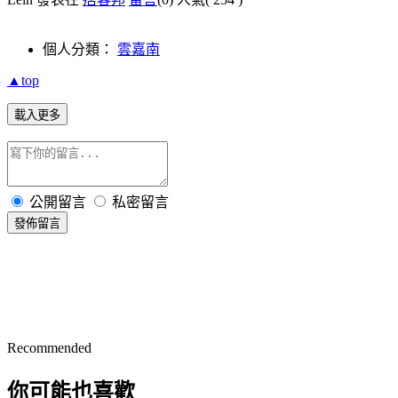
個人分類：
雲嘉南
▲top
載入更多
公開留言
私密留言
發佈留言
Recommended
你可能也喜歡