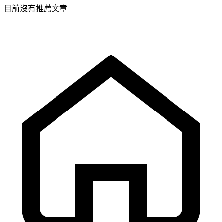
目前沒有推薦文章