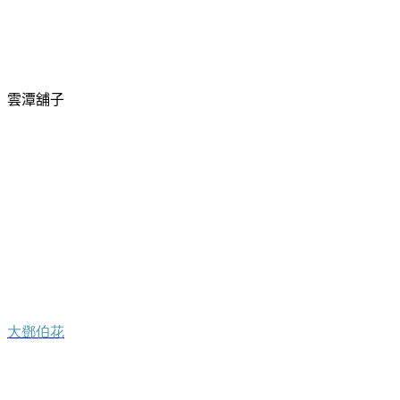
雲潭舖子
大鄧伯花