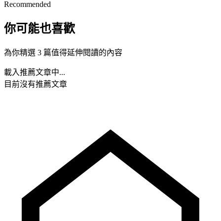
Recommended
你可能也喜歡
為你精選 3 篇值得延伸閱讀的內容
載入推薦文章中...
目前沒有推薦文章