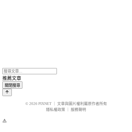
推薦文章
關閉搜尋
© 2026
PIXNET
｜
文章與圖片權利屬原作者所有
隱私權政策
｜
服務聲明
⚠️