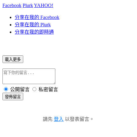
Facebook
Plurk
YAHOO!
分享在我的 Facebook
分享在我的 Plurk
分享在我的即時通
載入更多
公開留言
私密留言
發佈留言
請先
登入
以發表留言。