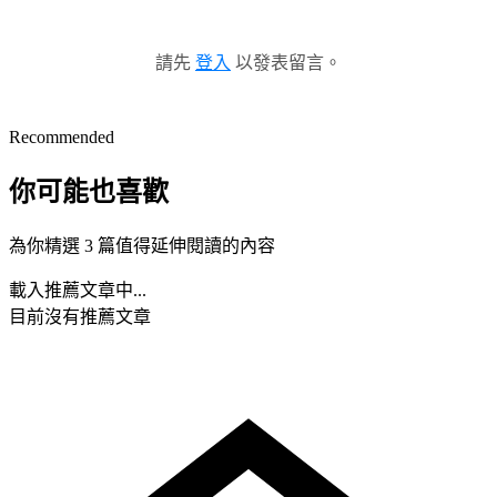
請先
登入
以發表留言。
Recommended
你可能也喜歡
為你精選 3 篇值得延伸閱讀的內容
載入推薦文章中...
目前沒有推薦文章