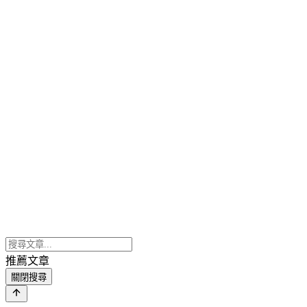
推薦文章
關閉搜尋