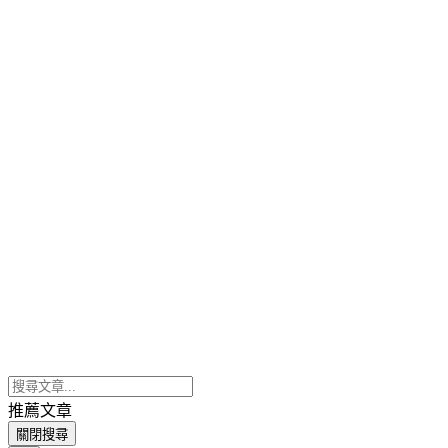
推薦文章
關閉搜尋