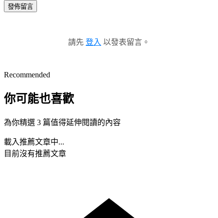
發佈留言
請先
登入
以發表留言。
Recommended
你可能也喜歡
為你精選 3 篇值得延伸閱讀的內容
載入推薦文章中...
目前沒有推薦文章