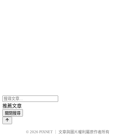
推薦文章
關閉搜尋
© 2026
PIXNET
｜
文章與圖片權利屬原作者所有