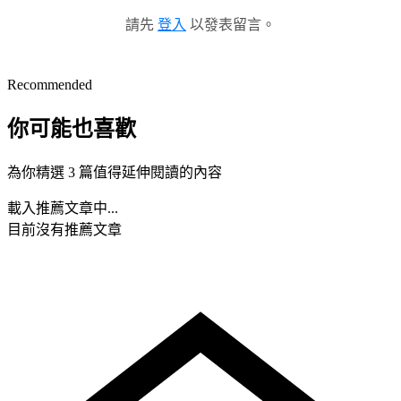
請先
登入
以發表留言。
Recommended
你可能也喜歡
為你精選 3 篇值得延伸閱讀的內容
載入推薦文章中...
目前沒有推薦文章